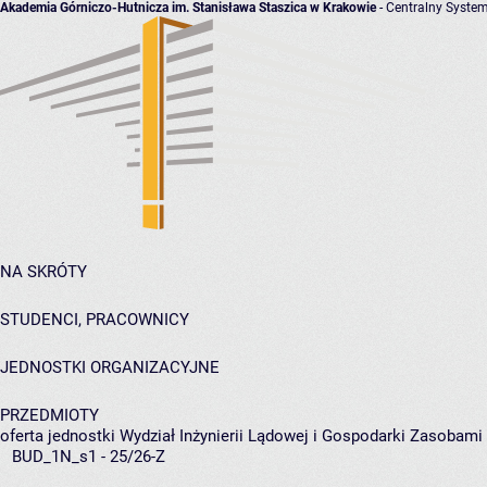
Akademia Górniczo-Hutnicza im. Stanisława Staszica w Krakowie
- Centralny System
NA SKRÓTY
STUDENCI, PRACOWNICY
JEDNOSTKI ORGANIZACYJNE
PRZEDMIOTY
oferta jednostki Wydział Inżynierii Lądowej i Gospodarki Zasobami
BUD_1N_s1 - 25/26-Z