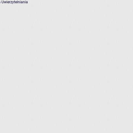
 Uwierzytelniania