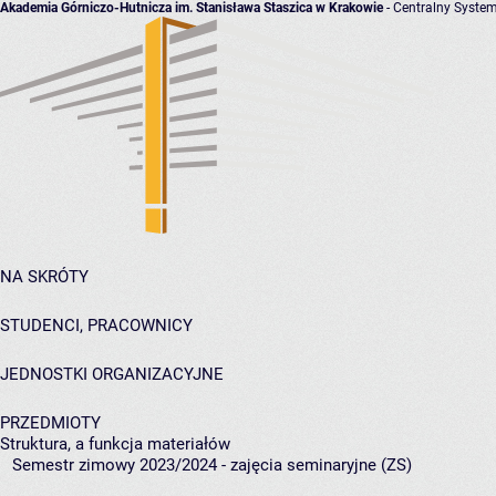
Akademia Górniczo-Hutnicza im. Stanisława Staszica w Krakowie
- Centralny System
NA SKRÓTY
STUDENCI, PRACOWNICY
JEDNOSTKI ORGANIZACYJNE
PRZEDMIOTY
Struktura, a funkcja materiałów
Semestr zimowy 2023/2024 - zajęcia seminaryjne (ZS)