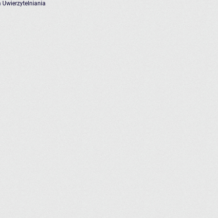
 Uwierzytelniania