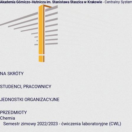
Akademia Górniczo-Hutnicza im. Stanisława Staszica w Krakowie
- Centralny System
NA SKRÓTY
STUDENCI, PRACOWNICY
JEDNOSTKI ORGANIZACYJNE
PRZEDMIOTY
Chemia
Semestr zimowy 2022/2023 - ćwiczenia laboratoryjne (CWL)