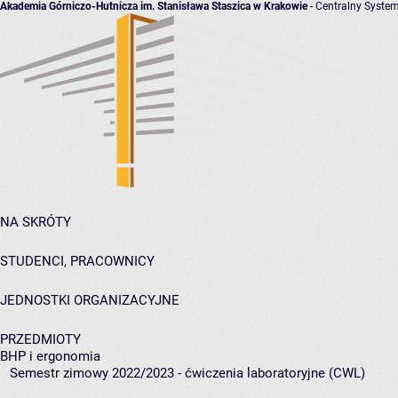
Akademia Górniczo-Hutnicza im. Stanisława Staszica w Krakowie
- Centralny System
NA SKRÓTY
STUDENCI, PRACOWNICY
JEDNOSTKI ORGANIZACYJNE
PRZEDMIOTY
BHP i ergonomia
Semestr zimowy 2022/2023 - ćwiczenia laboratoryjne (CWL)