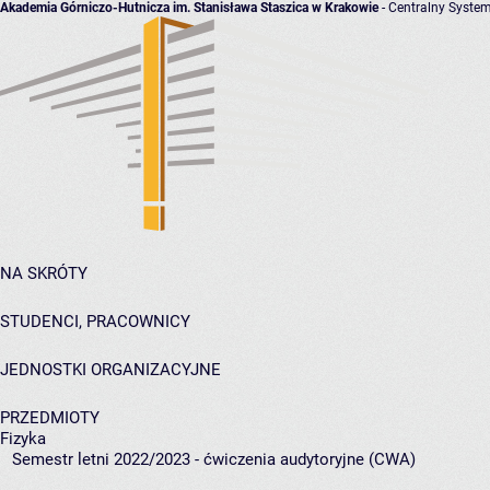
Akademia Górniczo-Hutnicza im. Stanisława Staszica w Krakowie
- Centralny System
NA SKRÓTY
STUDENCI, PRACOWNICY
JEDNOSTKI ORGANIZACYJNE
PRZEDMIOTY
Fizyka
Semestr letni 2022/2023 - ćwiczenia audytoryjne (CWA)