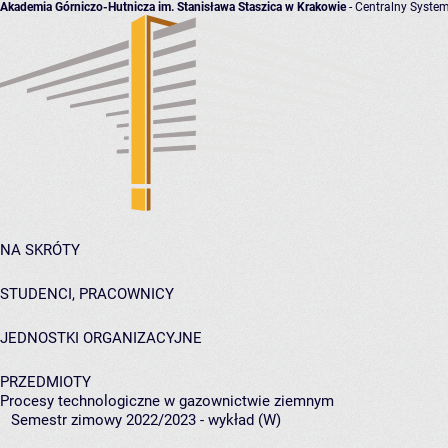
Akademia Górniczo-Hutnicza im. Stanisława Staszica w Krakowie
- Centralny System
NA SKRÓTY
STUDENCI, PRACOWNICY
JEDNOSTKI ORGANIZACYJNE
PRZEDMIOTY
Procesy technologiczne w gazownictwie ziemnym
Semestr zimowy 2022/2023 - wykład (W)