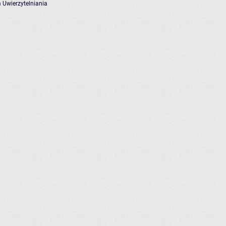
 Uwierzytelniania