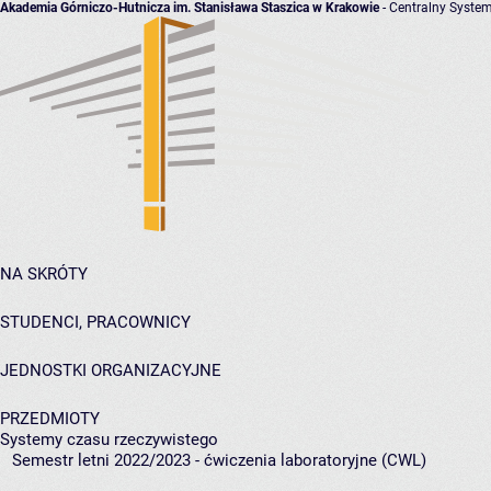
Akademia Górniczo-Hutnicza im. Stanisława Staszica w Krakowie
- Centralny System
NA SKRÓTY
STUDENCI, PRACOWNICY
JEDNOSTKI ORGANIZACYJNE
PRZEDMIOTY
Systemy czasu rzeczywistego
Semestr letni 2022/2023 - ćwiczenia laboratoryjne (CWL)