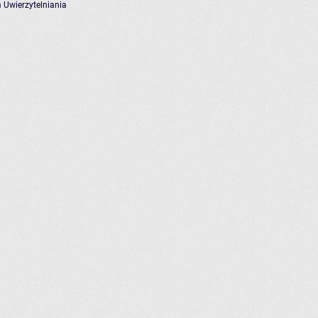
 Uwierzytelniania