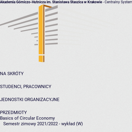
Akademia Górniczo-Hutnicza im. Stanisława Staszica w Krakowie
- Centralny System
NA SKRÓTY
STUDENCI, PRACOWNICY
JEDNOSTKI ORGANIZACYJNE
PRZEDMIOTY
Basics of Circular Economy
Semestr zimowy 2021/2022 - wykład (W)