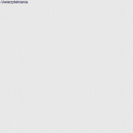
 Uwierzytelniania