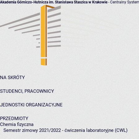
Akademia Górniczo-Hutnicza im. Stanisława Staszica w Krakowie
- Centralny System
NA SKRÓTY
STUDENCI, PRACOWNICY
JEDNOSTKI ORGANIZACYJNE
PRZEDMIOTY
Chemia fizyczna
Semestr zimowy 2021/2022 - ćwiczenia laboratoryjne (CWL)