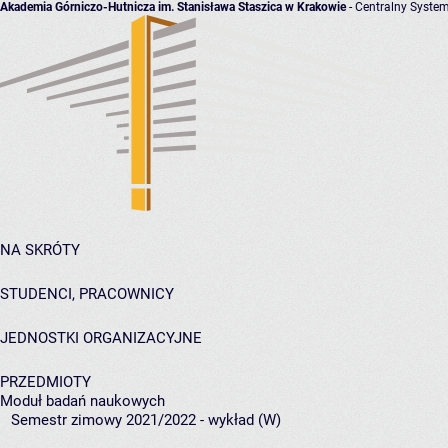
Akademia Górniczo-Hutnicza im. Stanisława Staszica w Krakowie
- Centralny System
NA SKRÓTY
STUDENCI, PRACOWNICY
JEDNOSTKI ORGANIZACYJNE
PRZEDMIOTY
Moduł badań naukowych
Semestr zimowy 2021/2022 - wykład (W)