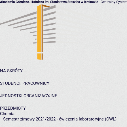
Akademia Górniczo-Hutnicza im. Stanisława Staszica w Krakowie
- Centralny System
NA SKRÓTY
STUDENCI, PRACOWNICY
JEDNOSTKI ORGANIZACYJNE
PRZEDMIOTY
Chemia
Semestr zimowy 2021/2022 - ćwiczenia laboratoryjne (CWL)