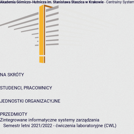
Akademia Górniczo-Hutnicza im. Stanisława Staszica w Krakowie
- Centralny System
NA SKRÓTY
STUDENCI, PRACOWNICY
JEDNOSTKI ORGANIZACYJNE
PRZEDMIOTY
Zintegrowane informatyczne systemy zarządzania
Semestr letni 2021/2022 - ćwiczenia laboratoryjne (CWL)