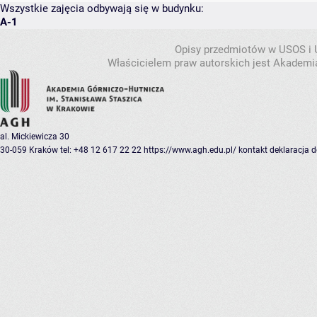
Wszystkie zajęcia odbywają się w budynku:
A-1
Opisy przedmiotów w USOS i
Właścicielem praw autorskich jest Akademia
al. Mickiewicza 30
30-059 Kraków
tel: +48 12 617 22 22
https://www.agh.edu.pl/
kontakt
deklaracja 