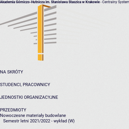
Akademia Górniczo-Hutnicza im. Stanisława Staszica w Krakowie
- Centralny System
NA SKRÓTY
STUDENCI, PRACOWNICY
JEDNOSTKI ORGANIZACYJNE
PRZEDMIOTY
Nowoczesne materiały budowlane
Semestr letni 2021/2022 - wykład (W)