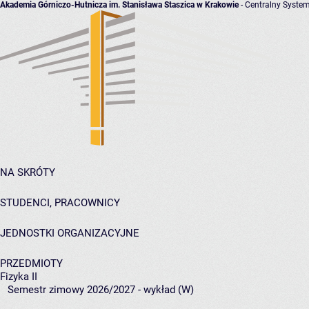
Akademia Górniczo-Hutnicza im. Stanisława Staszica w Krakowie
- Centralny System
NA SKRÓTY
STUDENCI, PRACOWNICY
JEDNOSTKI ORGANIZACYJNE
PRZEDMIOTY
Fizyka II
Semestr zimowy 2026/2027 - wykład (W)