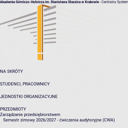
Akademia Górniczo-Hutnicza im. Stanisława Staszica w Krakowie
- Centralny System
NA SKRÓTY
STUDENCI, PRACOWNICY
JEDNOSTKI ORGANIZACYJNE
PRZEDMIOTY
Zarządzanie przedsiębiorstwem
Semestr zimowy 2026/2027 - ćwiczenia audytoryjne (CWA)