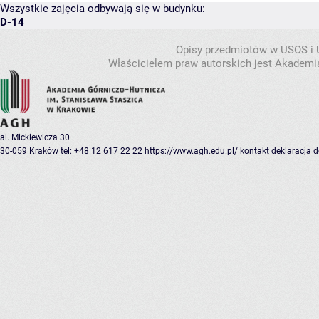
Wszystkie zajęcia odbywają się w budynku:
D-14
Opisy przedmiotów w USOS i
Właścicielem praw autorskich jest Akademia
al. Mickiewicza 30
30-059 Kraków
tel: +48 12 617 22 22
https://www.agh.edu.pl/
kontakt
deklaracja 