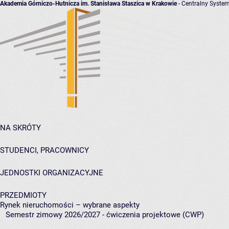
Akademia Górniczo-Hutnicza im. Stanisława Staszica w Krakowie
- Centralny System
NA SKRÓTY
STUDENCI, PRACOWNICY
JEDNOSTKI ORGANIZACYJNE
PRZEDMIOTY
Rynek nieruchomości – wybrane aspekty
Semestr zimowy 2026/2027 - ćwiczenia projektowe (CWP)