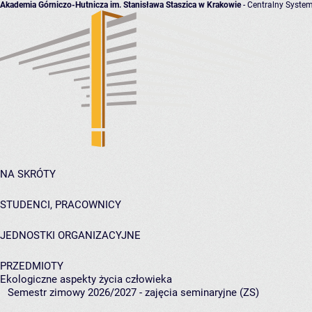
Akademia Górniczo-Hutnicza im. Stanisława Staszica w Krakowie
- Centralny System
NA SKRÓTY
STUDENCI, PRACOWNICY
JEDNOSTKI ORGANIZACYJNE
PRZEDMIOTY
Ekologiczne aspekty życia człowieka
Semestr zimowy 2026/2027 - zajęcia seminaryjne (ZS)