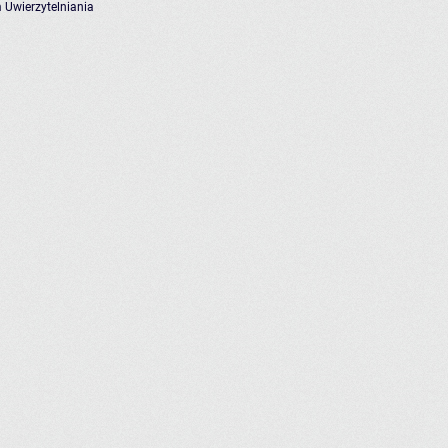
 Uwierzytelniania