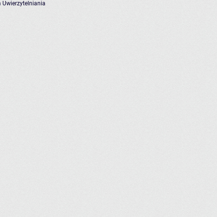
 Uwierzytelniania