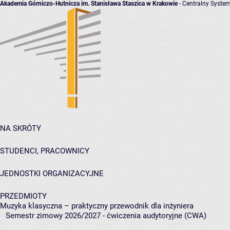
Akademia Górniczo-Hutnicza im. Stanisława Staszica w Krakowie
- Centralny System
NA SKRÓTY
STUDENCI, PRACOWNICY
JEDNOSTKI ORGANIZACYJNE
PRZEDMIOTY
Muzyka klasyczna – praktyczny przewodnik dla inżyniera
Semestr zimowy 2026/2027 - ćwiczenia audytoryjne (CWA)