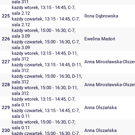
sala 311
każdy wtorek, 13:15 - 14:45,
C-7
,
sala 2.12
225
Ilona Dąbrowska
każdy czwartek, 13:15 - 14:45,
C-7
,
sala 2.12
każdy wtorek, 15:00 - 16:30,
C-7
,
sala 3.09
226
Ewelina Madoń
każdy czwartek, 15:00 - 16:30,
C-7
,
sala 3.09
każdy wtorek, 13:15 - 14:45,
D-11
,
sala 312
227
Anna Mirosławska-Olsz
każdy czwartek, 13:15 - 14:45,
D-11
,
sala 312
każdy czwartek, 15:00 - 16:30,
D-11
,
sala 312
228
Anna Mirosławska-Olsz
każdy wtorek, 15:00 - 16:30,
D-11
,
sala 312
każdy wtorek, 13:15 - 14:45,
C-7
,
sala 0.11
229
Anna Olszańska
każdy czwartek, 13:15 - 14:45,
C-7
,
sala 0.11
każdy wtorek, 15:00 - 16:30,
C-7
,
sala 0.11
230
Anna Olszańska
każdy czwartek, 15:00 - 16:30,
C-7
,