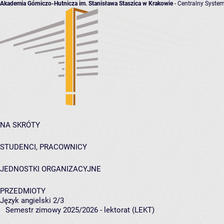
Akademia Górniczo-Hutnicza im. Stanisława Staszica w Krakowie
- Centralny System
NA SKRÓTY
STUDENCI, PRACOWNICY
JEDNOSTKI ORGANIZACYJNE
PRZEDMIOTY
Język angielski 2/3
Semestr zimowy 2025/2026 - lektorat (LEKT)