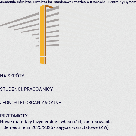
Akademia Górniczo-Hutnicza im. Stanisława Staszica w Krakowie
- Centralny System
NA SKRÓTY
STUDENCI, PRACOWNICY
JEDNOSTKI ORGANIZACYJNE
PRZEDMIOTY
Nowe materiały inżynierskie - własności, zastosowania
Semestr letni 2025/2026 - zajęcia warsztatowe (ZW)