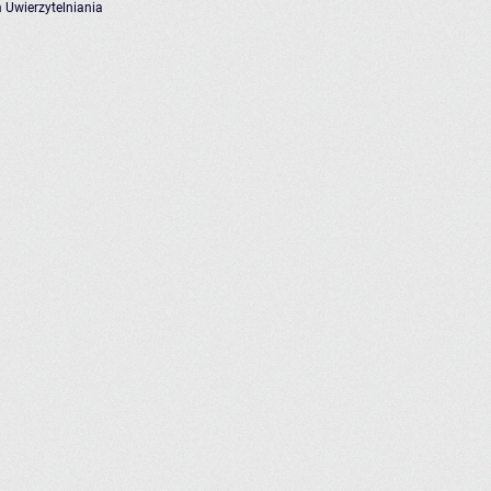
 Uwierzytelniania