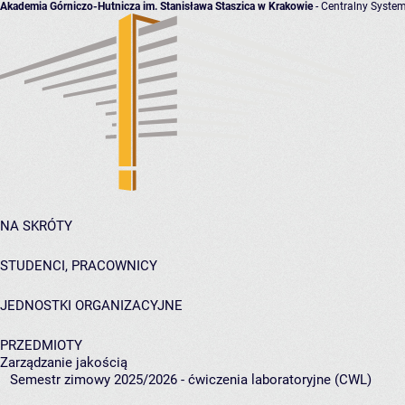
Akademia Górniczo-Hutnicza im. Stanisława Staszica w Krakowie
- Centralny System
NA SKRÓTY
STUDENCI, PRACOWNICY
JEDNOSTKI ORGANIZACYJNE
PRZEDMIOTY
Zarządzanie jakością
Semestr zimowy 2025/2026 - ćwiczenia laboratoryjne (CWL)