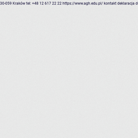
30-059 Kraków
tel: +48 12 617 22 22
https://www.agh.edu.pl/
kontakt
deklaracja 