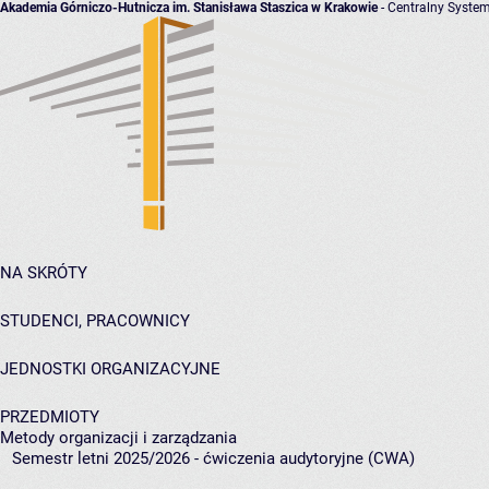
Akademia Górniczo-Hutnicza im. Stanisława Staszica w Krakowie
- Centralny System
NA SKRÓTY
STUDENCI, PRACOWNICY
JEDNOSTKI ORGANIZACYJNE
PRZEDMIOTY
Metody organizacji i zarządzania
Semestr letni 2025/2026 - ćwiczenia audytoryjne (CWA)