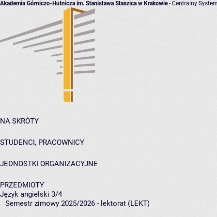
Akademia Górniczo-Hutnicza im. Stanisława Staszica w Krakowie
- Centralny System
NA SKRÓTY
STUDENCI, PRACOWNICY
JEDNOSTKI ORGANIZACYJNE
PRZEDMIOTY
Język angielski 3/4
Semestr zimowy 2025/2026 - lektorat (LEKT)