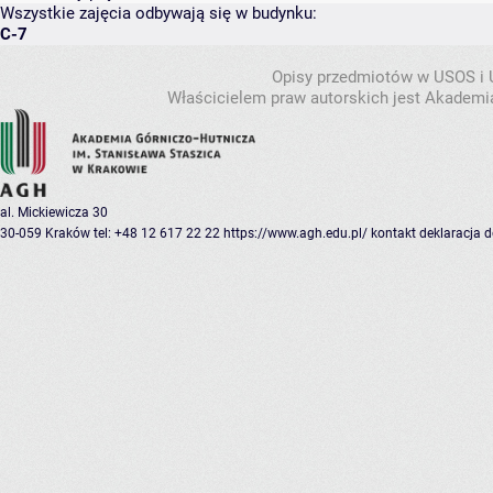
Wszystkie zajęcia odbywają się w budynku:
C-7
Opisy przedmiotów w USOS i
Właścicielem praw autorskich jest Akademia
al. Mickiewicza 30
30-059 Kraków
tel: +48 12 617 22 22
https://www.agh.edu.pl/
kontakt
deklaracja 