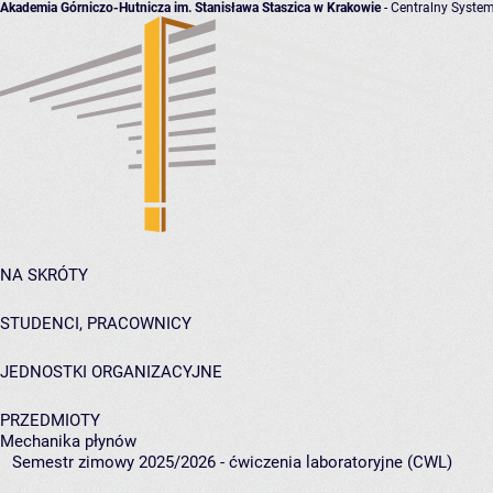
Akademia Górniczo-Hutnicza im. Stanisława Staszica w Krakowie
- Centralny System
NA SKRÓTY
STUDENCI, PRACOWNICY
JEDNOSTKI ORGANIZACYJNE
PRZEDMIOTY
Mechanika płynów
Semestr zimowy 2025/2026 - ćwiczenia laboratoryjne (CWL)