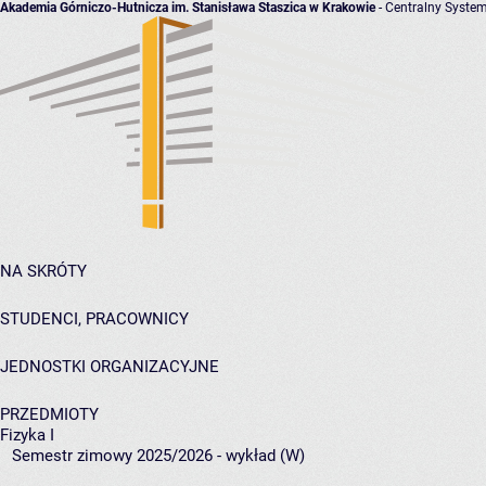
Akademia Górniczo-Hutnicza im. Stanisława Staszica w Krakowie
- Centralny System
NA SKRÓTY
STUDENCI, PRACOWNICY
JEDNOSTKI ORGANIZACYJNE
PRZEDMIOTY
Fizyka I
Semestr zimowy 2025/2026 - wykład (W)