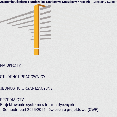
Akademia Górniczo-Hutnicza im. Stanisława Staszica w Krakowie
- Centralny System
NA SKRÓTY
STUDENCI, PRACOWNICY
JEDNOSTKI ORGANIZACYJNE
PRZEDMIOTY
Projektowanie systemów informatycznych
Semestr letni 2025/2026 - ćwiczenia projektowe (CWP)