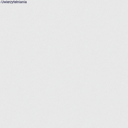
 Uwierzytelniania