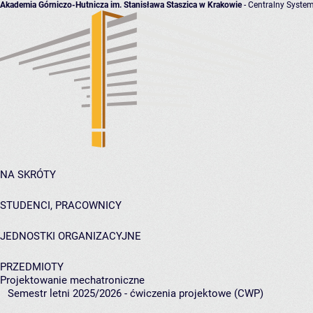
Akademia Górniczo-Hutnicza im. Stanisława Staszica w Krakowie
- Centralny System
NA SKRÓTY
STUDENCI, PRACOWNICY
JEDNOSTKI ORGANIZACYJNE
PRZEDMIOTY
Projektowanie mechatroniczne
Semestr letni 2025/2026 - ćwiczenia projektowe (CWP)