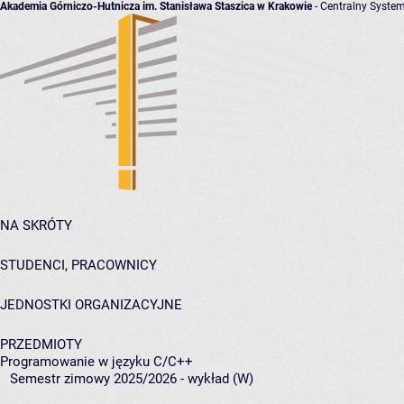
Akademia Górniczo-Hutnicza im. Stanisława Staszica w Krakowie
- Centralny System
NA SKRÓTY
STUDENCI, PRACOWNICY
JEDNOSTKI ORGANIZACYJNE
PRZEDMIOTY
Programowanie w języku C/C++
Semestr zimowy 2025/2026 - wykład (W)