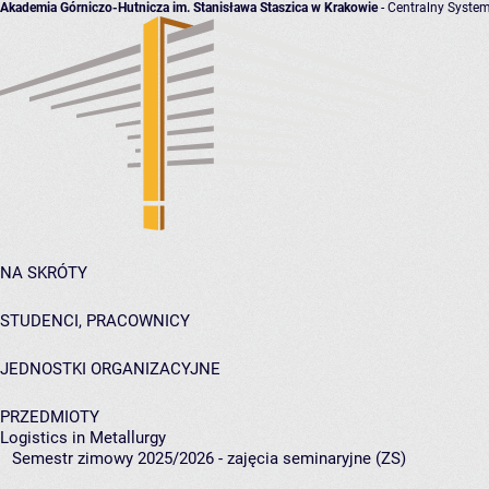
Akademia Górniczo-Hutnicza im. Stanisława Staszica w Krakowie
- Centralny System
NA SKRÓTY
STUDENCI, PRACOWNICY
JEDNOSTKI ORGANIZACYJNE
PRZEDMIOTY
Logistics in Metallurgy
Semestr zimowy 2025/2026 - zajęcia seminaryjne (ZS)