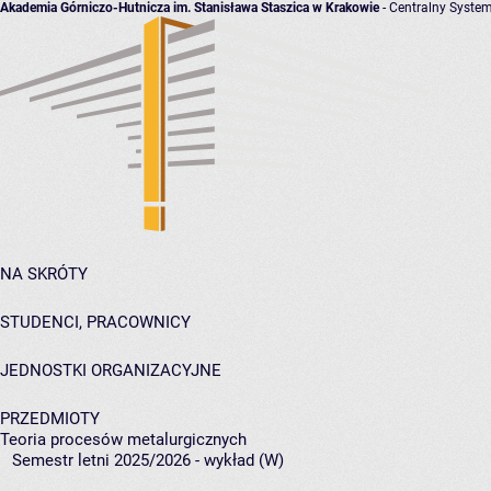
Akademia Górniczo-Hutnicza im. Stanisława Staszica w Krakowie
- Centralny System
NA SKRÓTY
STUDENCI, PRACOWNICY
JEDNOSTKI ORGANIZACYJNE
PRZEDMIOTY
Teoria procesów metalurgicznych
Semestr letni 2025/2026 - wykład (W)