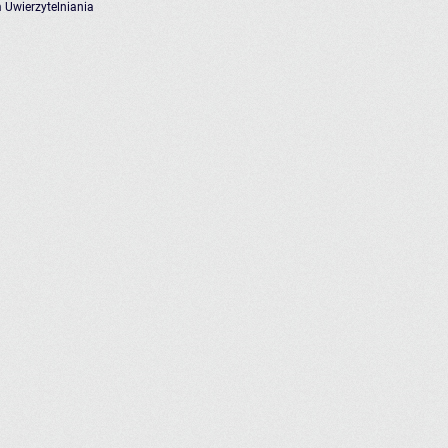
 Uwierzytelniania