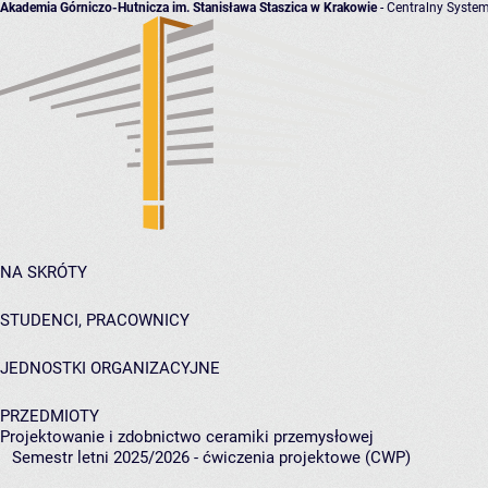
Akademia Górniczo-Hutnicza im. Stanisława Staszica w Krakowie
- Centralny System
NA SKRÓTY
STUDENCI, PRACOWNICY
JEDNOSTKI ORGANIZACYJNE
PRZEDMIOTY
Projektowanie i zdobnictwo ceramiki przemysłowej
Semestr letni 2025/2026 - ćwiczenia projektowe (CWP)