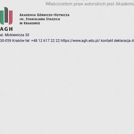
Właścicielem praw autorskich jest Akademia
al. Mickiewicza 30
30-059 Kraków
tel: +48 12 617 22 22
https://www.agh.edu.pl/
kontakt
deklaracja 