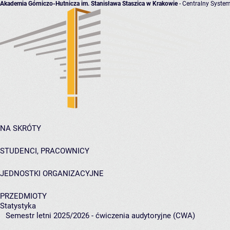
Akademia Górniczo-Hutnicza im. Stanisława Staszica w Krakowie
- Centralny System
NA SKRÓTY
STUDENCI, PRACOWNICY
JEDNOSTKI ORGANIZACYJNE
PRZEDMIOTY
Statystyka
Semestr letni 2025/2026 - ćwiczenia audytoryjne (CWA)