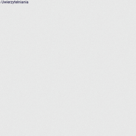
 Uwierzytelniania