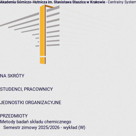
Akademia Górniczo-Hutnicza im. Stanisława Staszica w Krakowie
- Centralny System
NA SKRÓTY
STUDENCI, PRACOWNICY
JEDNOSTKI ORGANIZACYJNE
PRZEDMIOTY
Metody badań składu chemicznego
Semestr zimowy 2025/2026 - wykład (W)