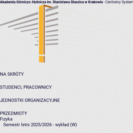
Akademia Górniczo-Hutnicza im. Stanisława Staszica w Krakowie
- Centralny System
NA SKRÓTY
STUDENCI, PRACOWNICY
JEDNOSTKI ORGANIZACYJNE
PRZEDMIOTY
Fizyka
Semestr letni 2025/2026 - wykład (W)