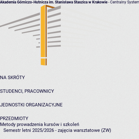
Akademia Górniczo-Hutnicza im. Stanisława Staszica w Krakowie
- Centralny System
NA SKRÓTY
STUDENCI, PRACOWNICY
JEDNOSTKI ORGANIZACYJNE
PRZEDMIOTY
Metody prowadzenia kursów i szkoleń
Semestr letni 2025/2026 - zajęcia warsztatowe (ZW)