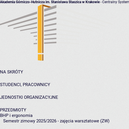
Akademia Górniczo-Hutnicza im. Stanisława Staszica w Krakowie
- Centralny System
NA SKRÓTY
STUDENCI, PRACOWNICY
JEDNOSTKI ORGANIZACYJNE
PRZEDMIOTY
BHP i ergonomia
Semestr zimowy 2025/2026 - zajęcia warsztatowe (ZW)