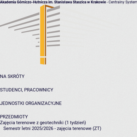
Akademia Górniczo-Hutnicza im. Stanisława Staszica w Krakowie
- Centralny System
NA SKRÓTY
STUDENCI, PRACOWNICY
JEDNOSTKI ORGANIZACYJNE
PRZEDMIOTY
Zajęcia terenowe z geotechniki (1 tydzień)
Semestr letni 2025/2026 - zajęcia terenowe (ZT)