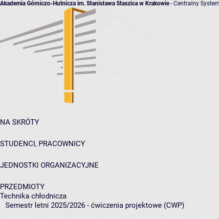
Akademia Górniczo-Hutnicza im. Stanisława Staszica w Krakowie
- Centralny System
NA SKRÓTY
STUDENCI, PRACOWNICY
JEDNOSTKI ORGANIZACYJNE
PRZEDMIOTY
Technika chłodnicza
Semestr letni 2025/2026 - ćwiczenia projektowe (CWP)