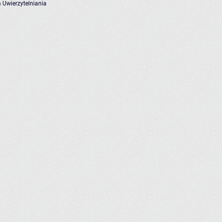
 Uwierzytelniania