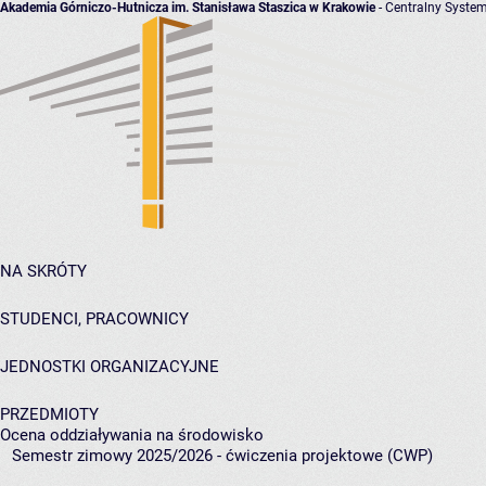
Akademia Górniczo-Hutnicza im. Stanisława Staszica w Krakowie
- Centralny System
NA SKRÓTY
STUDENCI, PRACOWNICY
JEDNOSTKI ORGANIZACYJNE
PRZEDMIOTY
Ocena oddziaływania na środowisko
Semestr zimowy 2025/2026 - ćwiczenia projektowe (CWP)