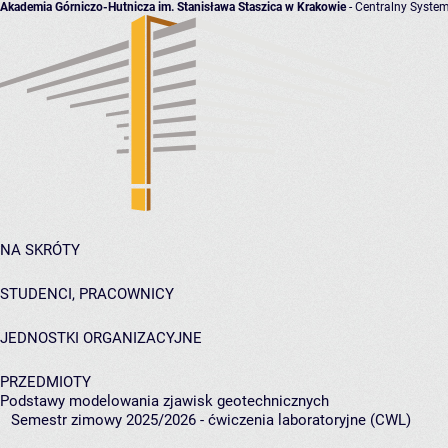
Akademia Górniczo-Hutnicza im. Stanisława Staszica w Krakowie
- Centralny System
NA SKRÓTY
STUDENCI, PRACOWNICY
JEDNOSTKI ORGANIZACYJNE
PRZEDMIOTY
Podstawy modelowania zjawisk geotechnicznych
Semestr zimowy 2025/2026 - ćwiczenia laboratoryjne (CWL)