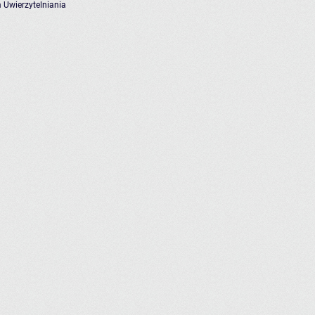
 Uwierzytelniania