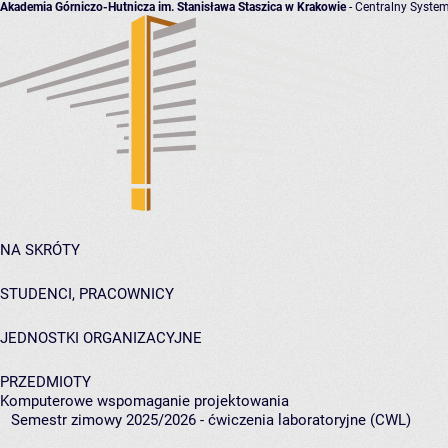
Akademia Górniczo-Hutnicza im. Stanisława Staszica w Krakowie
- Centralny System
NA SKRÓTY
STUDENCI, PRACOWNICY
JEDNOSTKI ORGANIZACYJNE
PRZEDMIOTY
Komputerowe wspomaganie projektowania
Semestr zimowy 2025/2026 - ćwiczenia laboratoryjne (CWL)