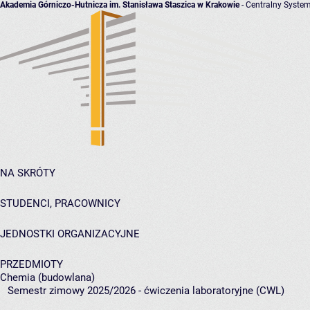
Akademia Górniczo-Hutnicza im. Stanisława Staszica w Krakowie
- Centralny System
NA SKRÓTY
STUDENCI, PRACOWNICY
JEDNOSTKI ORGANIZACYJNE
PRZEDMIOTY
Chemia (budowlana)
Semestr zimowy 2025/2026 - ćwiczenia laboratoryjne (CWL)