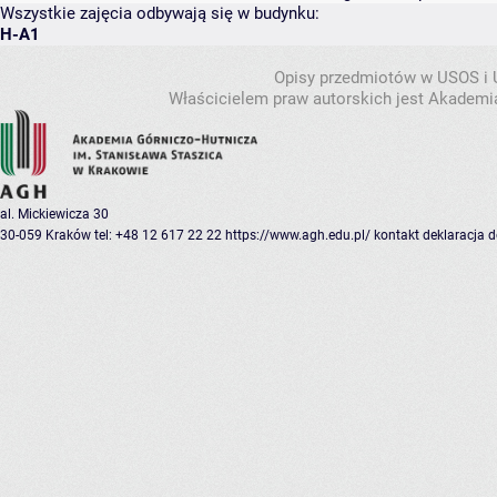
Wszystkie zajęcia odbywają się w budynku:
H-A1
Opisy przedmiotów w USOS i
Właścicielem praw autorskich jest Akademia
al. Mickiewicza 30
30-059 Kraków
tel: +48 12 617 22 22
https://www.agh.edu.pl/
kontakt
deklaracja 