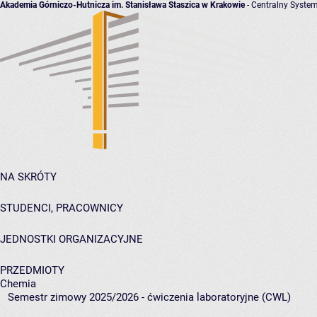
Akademia Górniczo-Hutnicza im. Stanisława Staszica w Krakowie
- Centralny System
NA SKRÓTY
STUDENCI, PRACOWNICY
JEDNOSTKI ORGANIZACYJNE
PRZEDMIOTY
Chemia
Semestr zimowy 2025/2026 - ćwiczenia laboratoryjne (CWL)