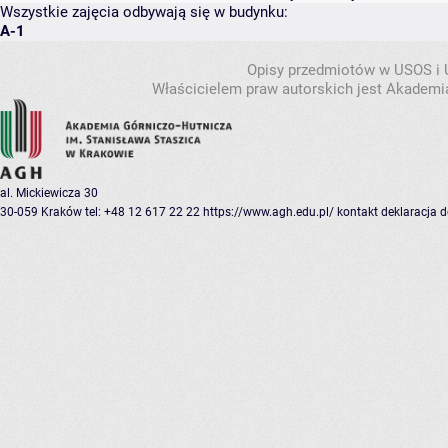
Wszystkie zajęcia odbywają się w budynku:
A-1
Opisy przedmiotów w USOS i
Właścicielem praw autorskich jest Akademia
al. Mickiewicza 30
30-059 Kraków
tel: +48 12 617 22 22
https://www.agh.edu.pl/
kontakt
deklaracja 