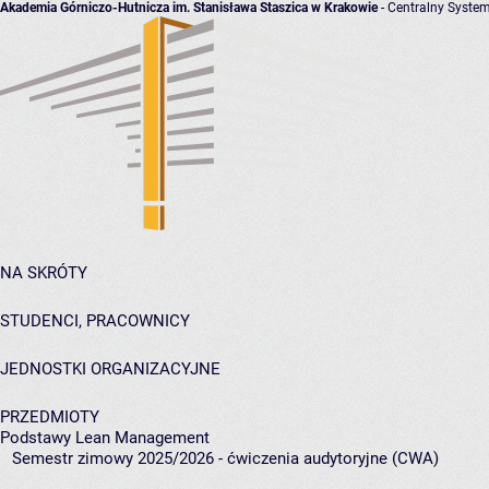
Akademia Górniczo-Hutnicza im. Stanisława Staszica w Krakowie
- Centralny System
NA SKRÓTY
STUDENCI, PRACOWNICY
JEDNOSTKI ORGANIZACYJNE
PRZEDMIOTY
Podstawy Lean Management
Semestr zimowy 2025/2026 - ćwiczenia audytoryjne (CWA)