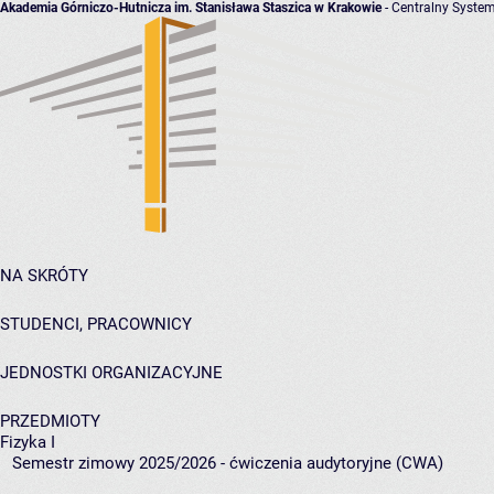
Akademia Górniczo-Hutnicza im. Stanisława Staszica w Krakowie
- Centralny System
NA SKRÓTY
STUDENCI, PRACOWNICY
JEDNOSTKI ORGANIZACYJNE
PRZEDMIOTY
Fizyka I
Semestr zimowy 2025/2026 - ćwiczenia audytoryjne (CWA)