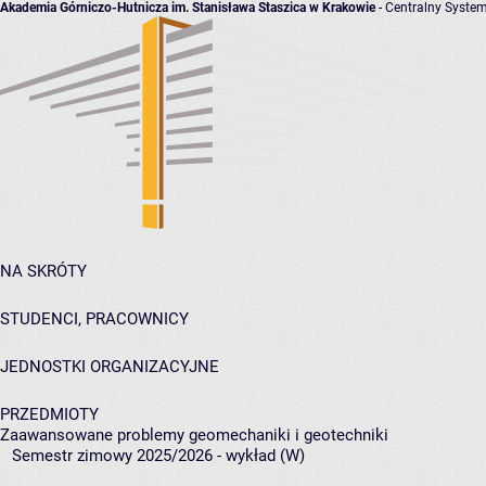
Akademia Górniczo-Hutnicza im. Stanisława Staszica w Krakowie
- Centralny System
NA SKRÓTY
STUDENCI, PRACOWNICY
JEDNOSTKI ORGANIZACYJNE
PRZEDMIOTY
Zaawansowane problemy geomechaniki i geotechniki
Semestr zimowy 2025/2026 - wykład (W)