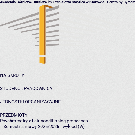
Akademia Górniczo-Hutnicza im. Stanisława Staszica w Krakowie
- Centralny System
NA SKRÓTY
STUDENCI, PRACOWNICY
JEDNOSTKI ORGANIZACYJNE
PRZEDMIOTY
Psychrometry of air conditioning processes
Semestr zimowy 2025/2026 - wykład (W)