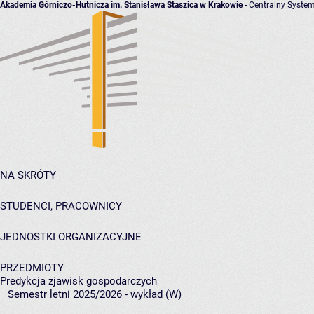
Akademia Górniczo-Hutnicza im. Stanisława Staszica w Krakowie
- Centralny System
NA SKRÓTY
STUDENCI, PRACOWNICY
JEDNOSTKI ORGANIZACYJNE
PRZEDMIOTY
Predykcja zjawisk gospodarczych
Semestr letni 2025/2026 - wykład (W)