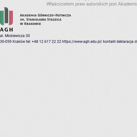
Właścicielem praw autorskich jest Akademia
al. Mickiewicza 30
30-059 Kraków
tel: +48 12 617 22 22
https://www.agh.edu.pl/
kontakt
deklaracja 