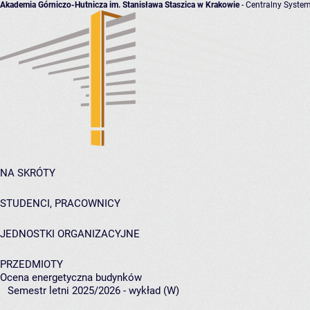
Akademia Górniczo-Hutnicza im. Stanisława Staszica w Krakowie
- Centralny System
NA SKRÓTY
STUDENCI, PRACOWNICY
JEDNOSTKI ORGANIZACYJNE
PRZEDMIOTY
Ocena energetyczna budynków
Semestr letni 2025/2026 - wykład (W)